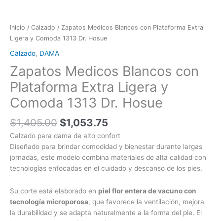
Inicio
/
Calzado
/ Zapatos Medicos Blancos con Plataforma Extra
Ligera y Comoda 1313 Dr. Hosue
Calzado
,
DAMA
Zapatos Medicos Blancos con
Plataforma Extra Ligera y
Comoda 1313 Dr. Hosue
$
1,405.00
$
1,053.75
Calzado para dama de alto confort
Diseñado para brindar comodidad y bienestar durante largas
jornadas, este modelo combina materiales de alta calidad con
tecnologías enfocadas en el cuidado y descanso de los pies.
Su corte está elaborado en
piel flor entera de vacuno con
tecnología microporosa
, que favorece la ventilación, mejora
la durabilidad y se adapta naturalmente a la forma del pie. El