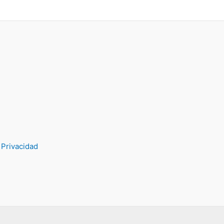
 Privacidad