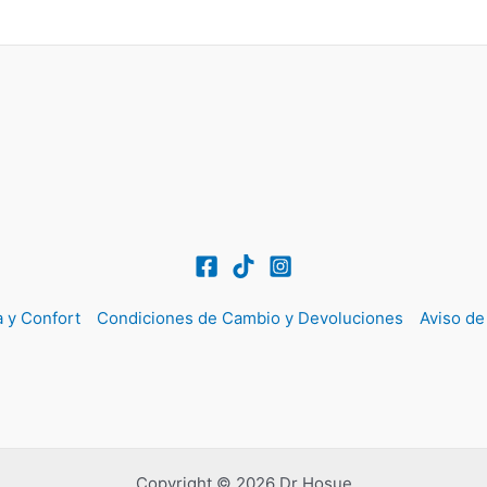
 y Confort
Condiciones de Cambio y Devoluciones
Aviso de
Copyright © 2026 Dr Hosue