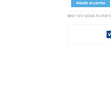
Añadir al carrito
SKU:
1312 NOVIA PLATAF