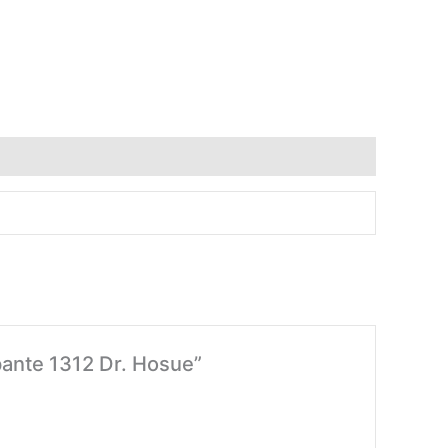
pante 1312 Dr. Hosue”