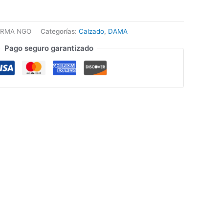
ORMA NGO
Categorías:
Calzado
,
DAMA
Pago seguro garantizado